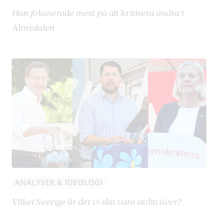
Han fokuserade mest på att kritisera andra i
Almedalen
ANALYSER & IDEOLOGI
Vilket Sverige är det vi ska vara stolta över?