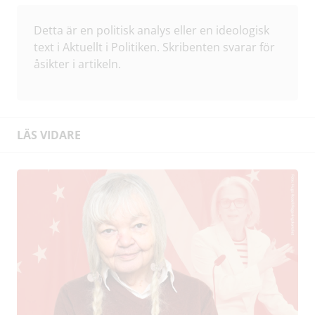
Detta är en politisk analys eller en ideologisk
text i Aktuellt i Politiken. Skribenten svarar för
åsikter i artikeln.
LÄS VIDARE