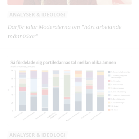
ANALYSER & IDEOLOGI
Därför talar Moderaterna om ”hårt arbetande
människor”
ANALYSER & IDEOLOGI