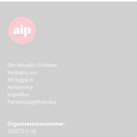
Om Aktuellt i Politiken
Kontakta oss
Att logga in
Annonsera
Köpvillkor
Personuppgiftspolicy
Organisationsnummer:
556573-5148