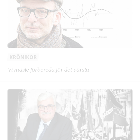
KRÖNIKOR
Vi måste förbereda för det värsta