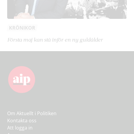
KRÖNIKOR
Första maj kan stå inför en ny guldålder
Om Aktuellt i Politiken
Kontakta oss
Att logga in