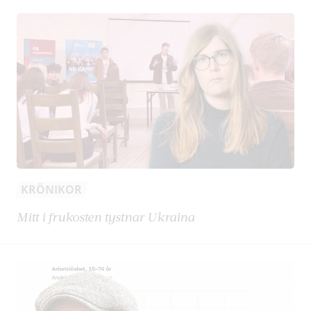
KRÖNIKOR
Mitt i frukosten tystnar Ukraina