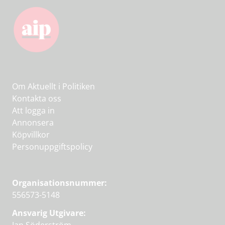
Om Aktuellt i Politiken
Kontakta oss
Att logga in
Annonsera
Köpvillkor
Personuppgiftspolicy
Organisationsnummer:
556573-5148
Ansvarig Utgivare: