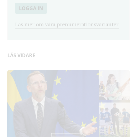
LOGGA IN
Läs mer om våra prenumerationsvarianter
LÄS VIDARE