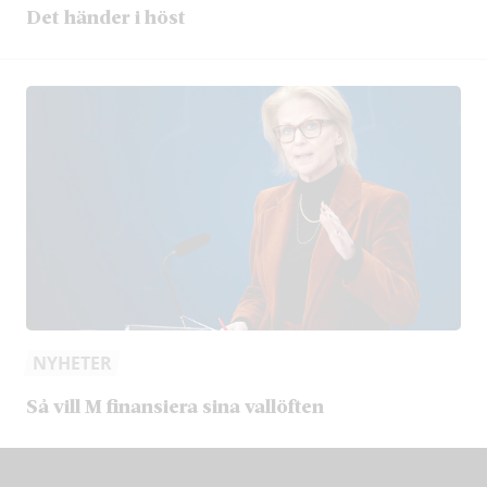
Det händer i höst
NYHETER
Så vill M finansiera sina vallöften