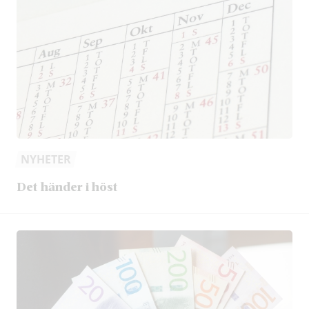
NYHETER
Det händer i höst