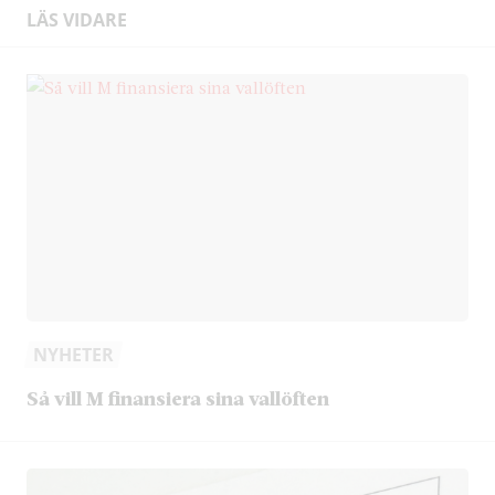
LÄS VIDARE
NYHETER
Så vill M finansiera sina vallöften