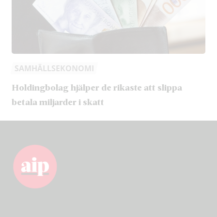
SAMHÄLLSEKONOMI
Holdingbolag hjälper de rikaste att slippa
betala miljarder i skatt