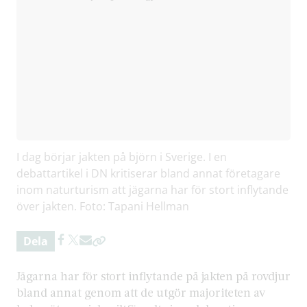
I dag börjar jakten på björn i Sverige. I en
debattartikel i DN kritiserar bland annat företagare
inom naturturism att jägarna har för stort inflytande
över jakten. Foto: Tapani Hellman
Dela
Jägarna har för stort inflytande på jakten på rovdjur
bland annat genom att de utgör majoriteten av