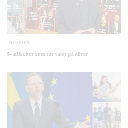
NYHETER
S-affischer som tar valet på allvar