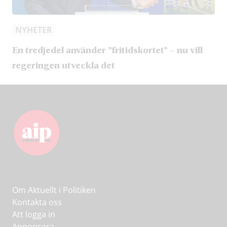
NYHETER
En tredjedel använder ”fritidskortet” – nu vill
regeringen utveckla det
Om Aktuellt i Politiken
Kontakta oss
Att logga in
Annonsera