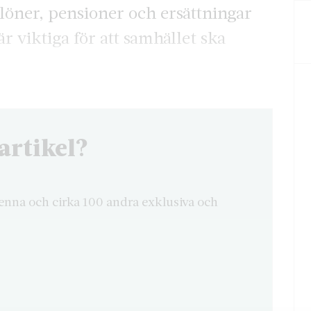
 löner, pensioner och ersättningar
r viktiga för att samhället ska
artikel?
enna och cirka 100 andra exklusiva och