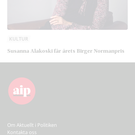
KULTUR
Susanna Alakoski får årets Birger Normanpris
Om Aktuellt i Politiken
Kontakta oss