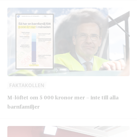
FAKTAKOLLEN
M-löftet om 5 000 kronor mer – inte till alla
barnfamiljer