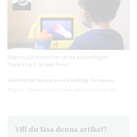
Magnus Johansson har skrivit avhandlingen
”Parenting in Screen Times”.
Skärmtid för barnen är en klassfråga. Det menar
Magnus Johansson vid Lunds universitet som har
doktorerat på en undersökning om…
Vill du läsa denna artikel?