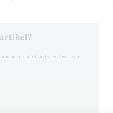
artikel?
enna och cirka 100 andra exklusiva och