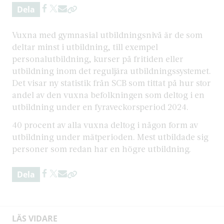
Dela
Vuxna med gymnasial utbildningsnivå är de som
deltar minst i utbildning, till exempel
personalutbildning, kurser på fritiden eller
utbildning inom det reguljära utbildningssystemet.
Det visar ny statistik från SCB som tittat på hur stor
andel av den vuxna befolkningen som deltog i en
utbildning under en fyraveckorsperiod 2024.
40 procent av alla vuxna deltog i någon form av
utbildning under mätperioden. Mest utbildade sig
personer som redan har en högre utbildning.
Dela
LÄS VIDARE