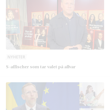
NYHETER
S-affischer som tar valet på allvar