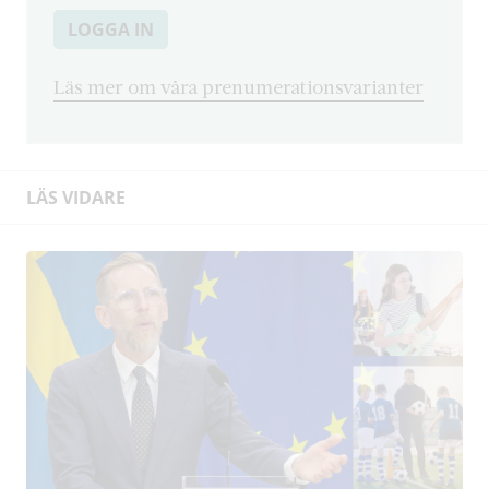
LOGGA IN
Läs mer om våra prenumerationsvarianter
LÄS VIDARE