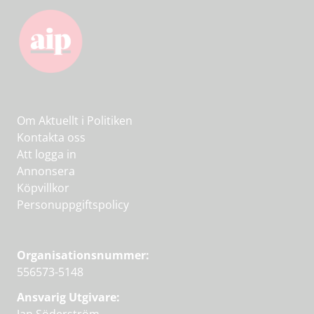
Om Aktuellt i Politiken
Kontakta oss
Att logga in
Annonsera
Köpvillkor
Personuppgiftspolicy
Organisationsnummer:
556573-5148
Ansvarig Utgivare: