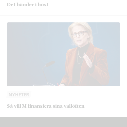
Det händer i höst
NYHETER
Så vill M finansiera sina vallöften