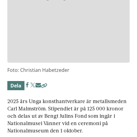
Foto: Christian Habetzeder
Dela
2025 års Unga konsthantverkare är metallsmeden
Carl Malmström. Stipendiet är på 125 000 kronor
och delas ut av Bengt Julins Fond som ingår i
Nationalmusei Vänner vid en ceremoni på
Nationalmuseum den 1 oktober.