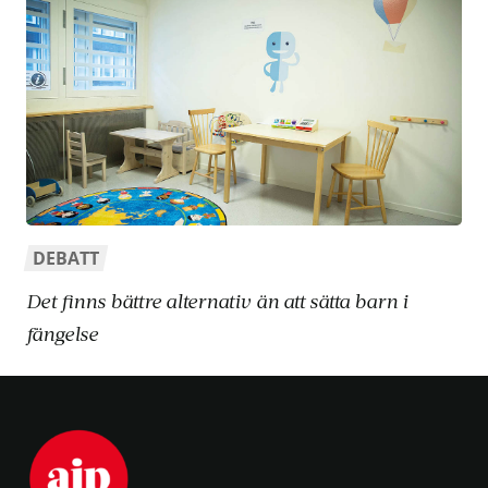
DEBATT
Det finns bättre alternativ än att sätta barn i
fängelse