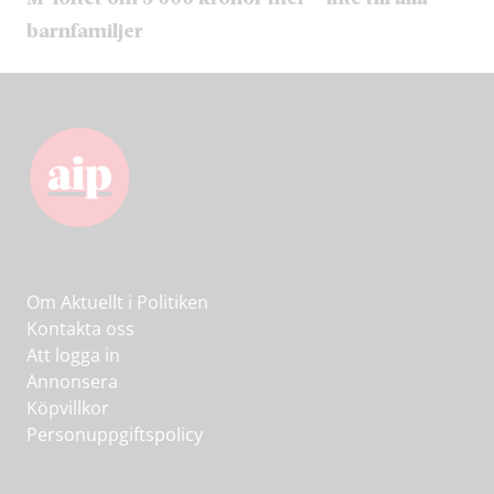
barnfamiljer
Om Aktuellt i Politiken
Kontakta oss
Att logga in
Annonsera
Köpvillkor
Personuppgiftspolicy