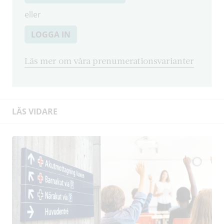
eller
LOGGA IN
Läs mer om våra prenumerationsvarianter
LÄS VIDARE