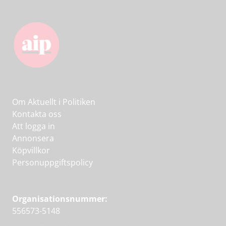
Om Aktuellt i Politiken
Kontakta oss
Att logga in
Annonsera
Köpvillkor
Personuppgiftspolicy
Organisationsnummer:
556573-5148