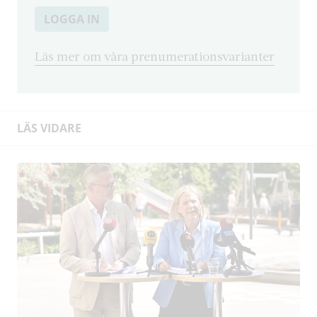
LOGGA IN
Läs mer om våra prenumerationsvarianter
LÄS VIDARE