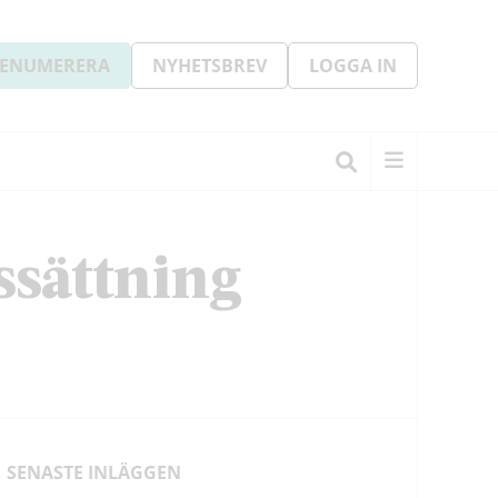
ENUMERERA
NYHETSBREV
LOGGA IN
ssättning
SENASTE INLÄGGEN