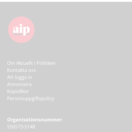
Om Aktuellt i Politiken
Kontakta oss
Att logga in
Annonsera
Köpvillkor
Personuppgiftspolicy
Organisationsnummer:
556573-5148