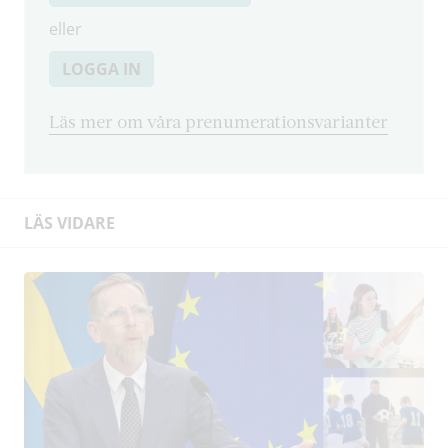
eller
LOGGA IN
Läs mer om våra prenumerationsvarianter
LÄS VIDARE