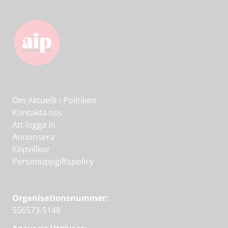
Om Aktuellt i Politiken
Kontakta oss
Att logga in
Annonsera
Köpvillkor
Personuppgiftspolicy
Organisationsnummer:
556573-5148