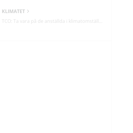
KLIMATET
TCO: Ta vara på de anställda i klimatomställningen