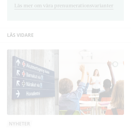
Läs mer om våra prenumerationsvarianter
LÄS VIDARE
NYHETER