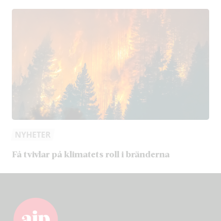
NYHETER
Få tvivlar på klimatets roll i bränderna