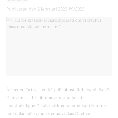
Publicerad den 2 februari 2023
#9/2023
Är hedersförtryck en fråga för jämställdhetspolitiken?
Och vem ska bestämma vem som tar ut
föräldraledighet? Två socialdemokrater som kommer
från olika håll svarar i denna veckas Duellen.