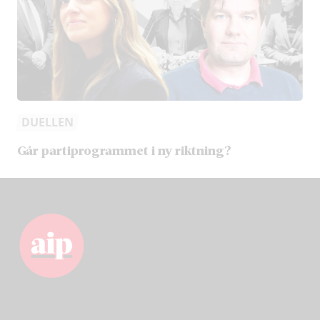
DUELLEN
Går partiprogrammet i ny riktning?