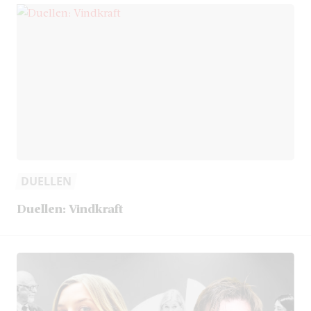
DUELLEN
Duellen: Vindkraft