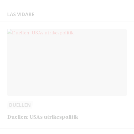
LÄS VIDARE
DUELLEN
Duellen: USAs utrikespolitik