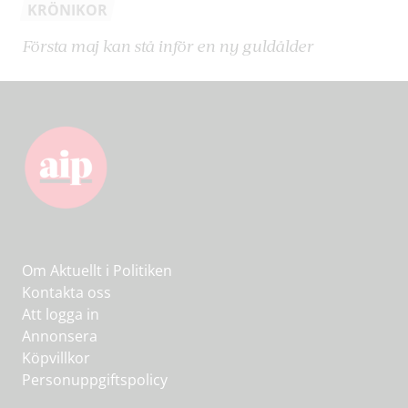
KRÖNIKOR
Första maj kan stå inför en ny guldålder
Om Aktuellt i Politiken
Kontakta oss
Att logga in
Annonsera
Köpvillkor
Personuppgiftspolicy