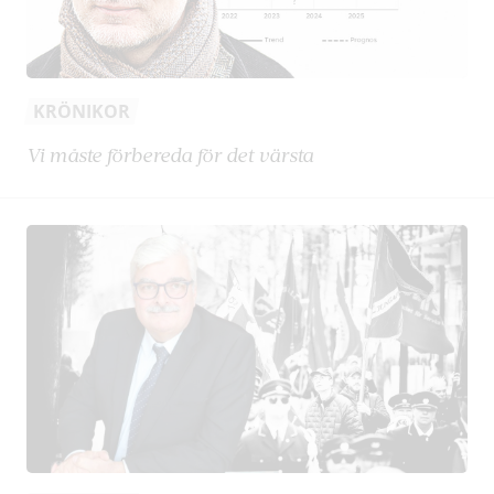
KRÖNIKOR
Vi måste förbereda för det värsta