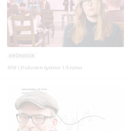
KRÖNIKOR
Mitt i frukosten tystnar Ukraina