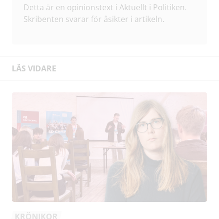
Detta är en opinionstext i Aktuellt i Politiken.
Skribenten svarar för åsikter i artikeln.
LÄS VIDARE
KRÖNIKOR