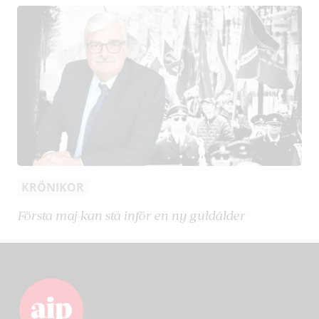
KRÖNIKOR
Första maj kan stå inför en ny guldålder