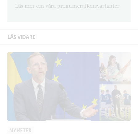
Läs mer om våra prenumerationsvarianter
LÄS VIDARE
NYHETER