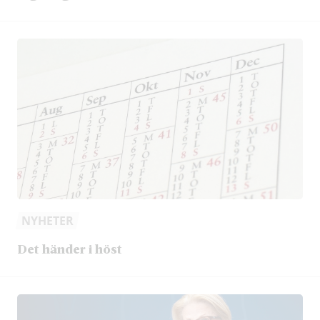
NYHETER
Det händer i höst