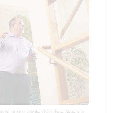
Hus källare där valvakan hålls. Foto: Alexander