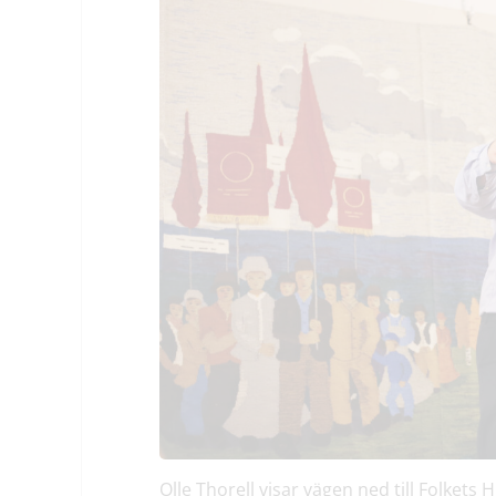
Olle Thorell visar vägen ned till Folkets 