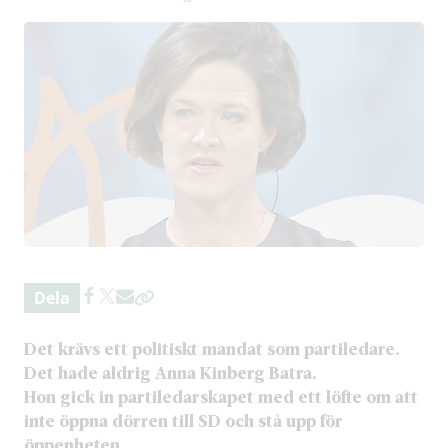
Dela
Det krävs ett politiskt mandat som partiledare.
Det hade aldrig Anna Kinberg Batra.
Hon gick in partiledarskapet med ett löfte om att
inte öppna dörren till SD och stå upp för
öppenheten.