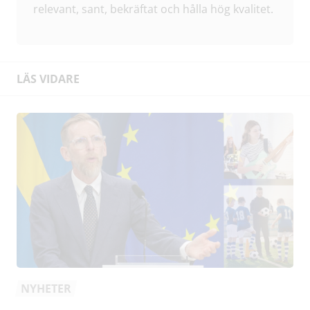
relevant, sant, bekräftat och hålla hög kvalitet.
LÄS VIDARE
NYHETER