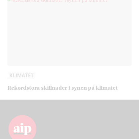
KLIMATET
Rekordstora skillnader i synen på klimatet