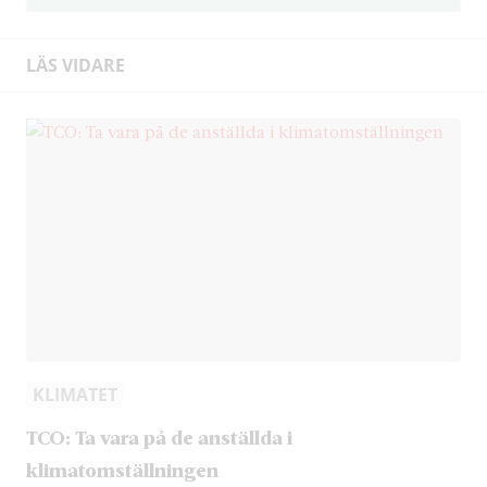
LÄS VIDARE
KLIMATET
TCO: Ta vara på de anställda i
klimatomställningen