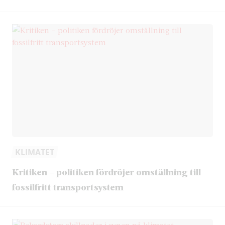
KLIMATET
Kritiken – politiken fördröjer omställning till
fossilfritt transportsystem