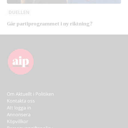
DUELLEN
Går partiprogrammet i ny riktning?
Om Aktuellt i Politiken
Kontakta oss
Att logga in
Annonsera
Köpvillkor