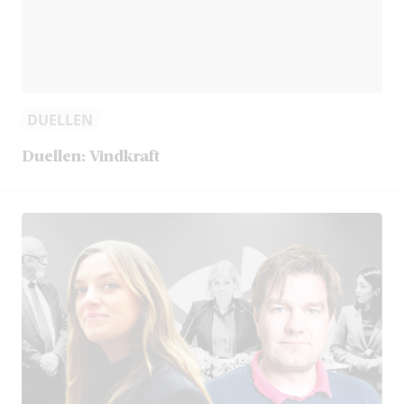
DUELLEN
Duellen: Vindkraft