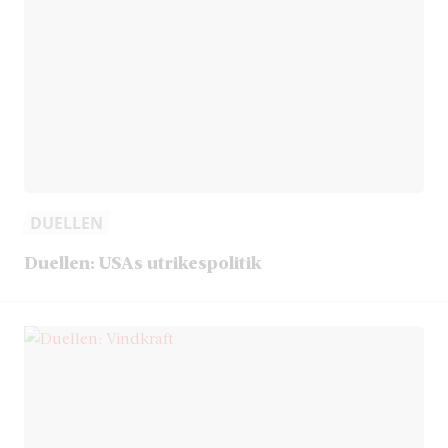
DUELLEN
Duellen: USAs utrikespolitik