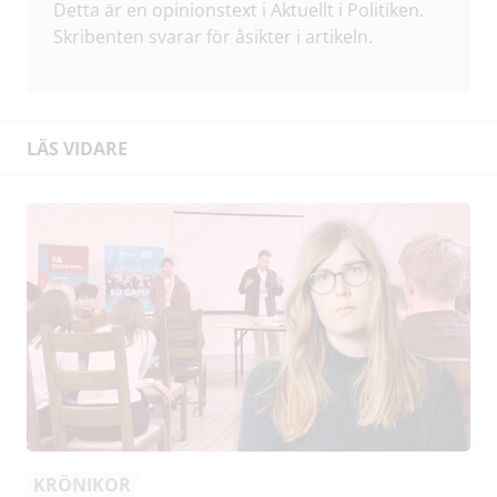
Detta är en opinionstext i Aktuellt i Politiken.
Skribenten svarar för åsikter i artikeln.
LÄS VIDARE
KRÖNIKOR