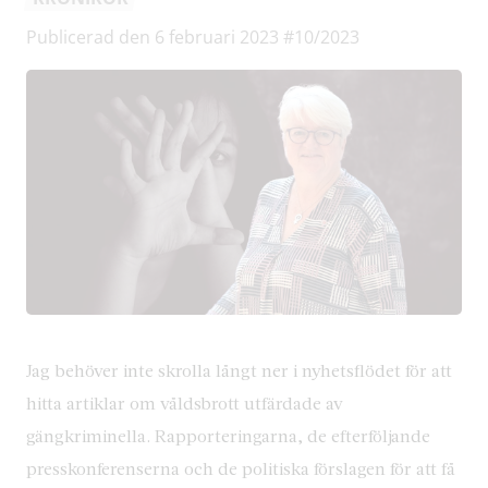
Publicerad den 6 februari 2023
#10/2023
Jag behöver inte skrolla långt ner i nyhetsflödet för att
hitta artiklar om våldsbrott utfärdade av
gängkriminella. Rapporteringarna, de efterföljande
presskonferenserna och de politiska förslagen för att få