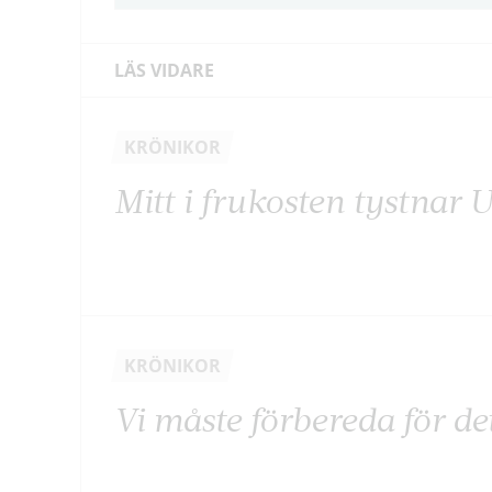
LÄS VIDARE
KRÖNIKOR
Mitt i frukosten tystnar 
KRÖNIKOR
Vi måste förbereda för de