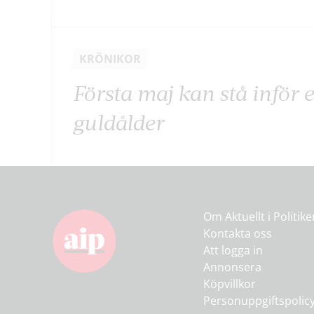
KRÖNIKOR
Första maj kan stå inför 
guldålder
Om Aktuellt i Politik
Kontakta oss
Att logga in
Annonsera
Köpvillkor
Personuppgiftspolic