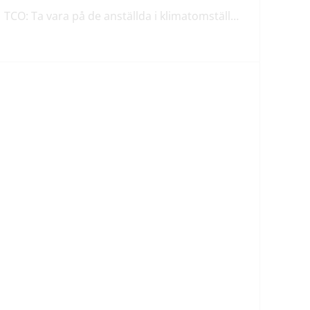
TCO: Ta vara på de anställda i klimatomställningen