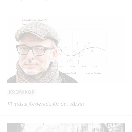
KRÖNIKOR
Vi måste förbereda för det värsta