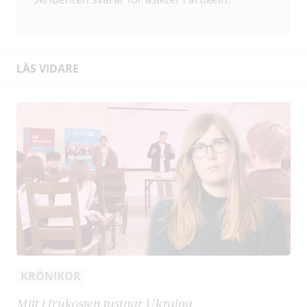
LÄS VIDARE
KRÖNIKOR
Mitt i frukosten tystnar Ukraina