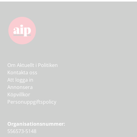
Om Aktuellt i Politiken
Kontakta oss
Att logga in
Annonsera
Köpvillkor
Personuppgiftspolicy
Organisationsnummer:
556573-5148