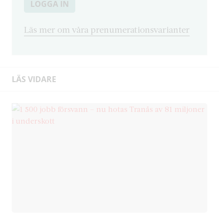
LOGGA IN
Läs mer om våra prenumerationsvarianter
LÄS VIDARE