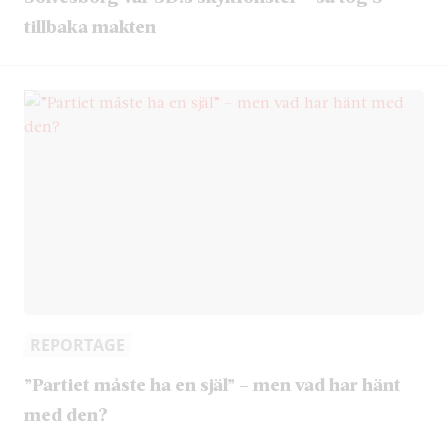
tillbaka makten
REPORTAGE
”Partiet måste ha en själ” – men vad har hänt
med den?