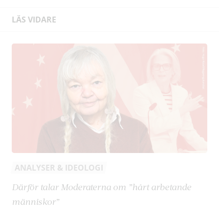
LÄS VIDARE
ANALYSER & IDEOLOGI
Därför talar Moderaterna om ”hårt arbetande
människor”