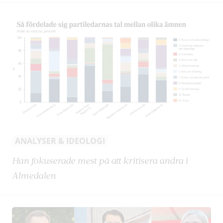
ANALYSER & IDEOLOGI
Han fokuserade mest på att kritisera andra i
Almedalen