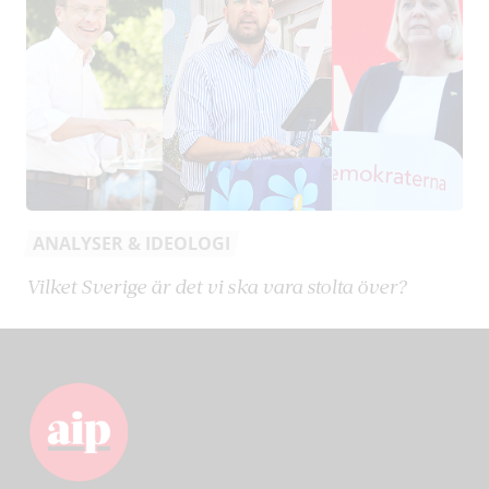
ANALYSER & IDEOLOGI
Vilket Sverige är det vi ska vara stolta över?