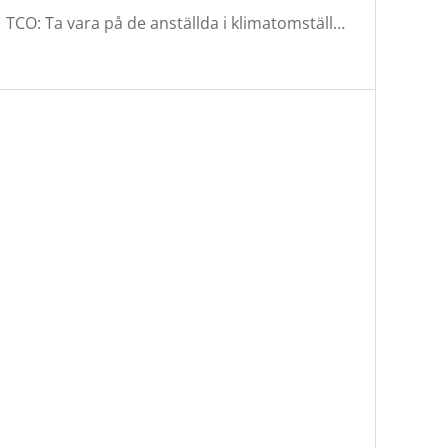
TCO: Ta vara på de anställda i klimatomställningen