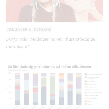
ANALYSER & IDEOLOGI
Därför talar Moderaterna om ”hårt arbetande
människor”