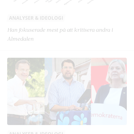
ANALYSER & IDEOLOGI
Han fokuserade mest på att kritisera andra i
Almedalen