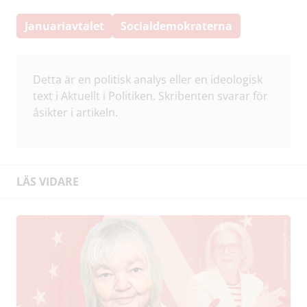
Januariavtalet
Socialdemokraterna
Detta är en politisk analys eller en ideologisk
text i Aktuellt i Politiken. Skribenten svarar för
åsikter i artikeln.
LÄS VIDARE