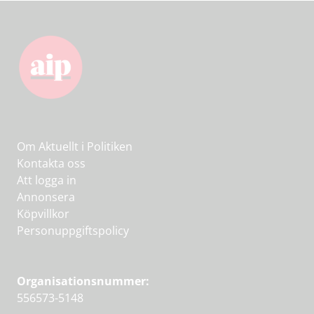
Om Aktuellt i Politiken
Kontakta oss
Att logga in
Annonsera
Köpvillkor
Personuppgiftspolicy
Organisationsnummer:
556573-5148