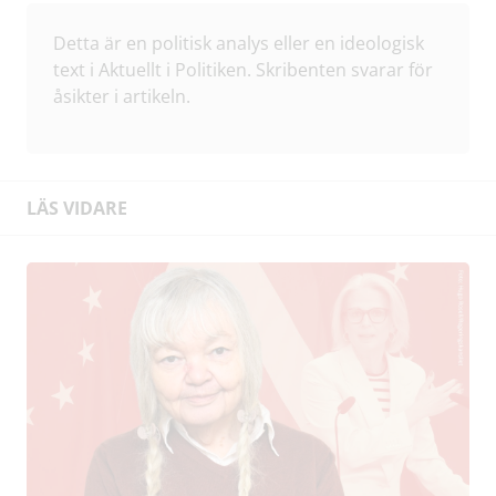
Detta är en politisk analys eller en ideologisk
text i Aktuellt i Politiken. Skribenten svarar för
åsikter i artikeln.
LÄS VIDARE