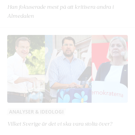
Han fokuserade mest på att kritisera andra i
Almedalen
ANALYSER & IDEOLOGI
Vilket Sverige är det vi ska vara stolta över?