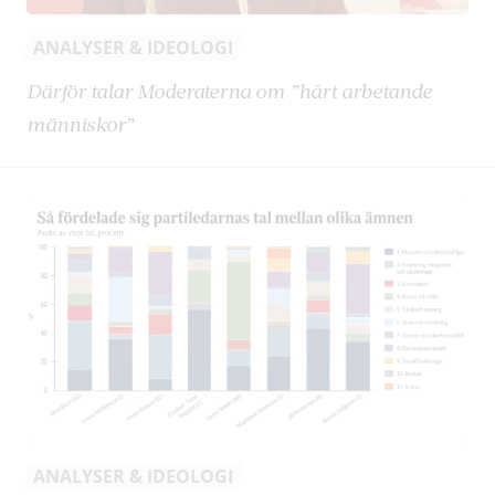
ANALYSER & IDEOLOGI
Därför talar Moderaterna om ”hårt arbetande
människor”
ANALYSER & IDEOLOGI