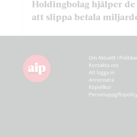
Holdingbolag hjälper de 
att slippa betala miljarde
Om Aktuellt i Politik
Kontakta oss
Att logga in
Annonsera
Köpvillkor
Personuppgiftspolic