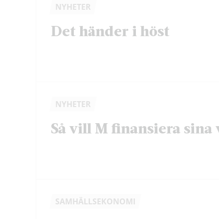
NYHETER
Det händer i höst
NYHETER
Så vill M finansiera sina 
SAMHÄLLSEKONOMI