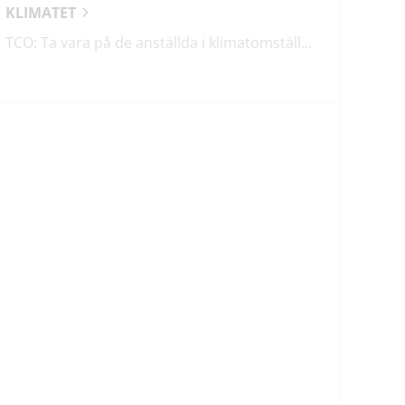
KLIMATET
TCO: Ta vara på de anställda i klimatomställningen