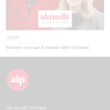
PODD
Kvinnor styr när S vunnit valet i Sotenäs
Om Aktuellt i Politiken