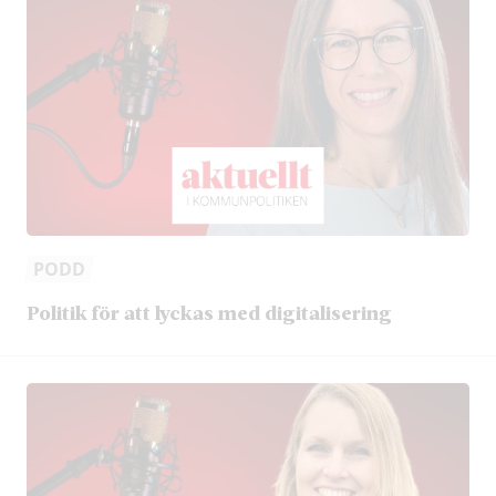
PODD
Politik för att lyckas med digitalisering