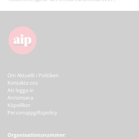
Om Aktuellt i Politiken
Kontakta oss
Att logga in
Annonsera
Köpvillkor
Personuppgiftspolicy
Organisationsnummer: