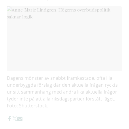
Dagens mönster av snabbt framkastade, ofta illa
underbyggda förslag där den aktuella frågan ryckts
ur sitt sammanhang med andra lika aktuella frågor
tyder inte på att alla riksdagspartier förstått läget.
Foto: Shutterstock.