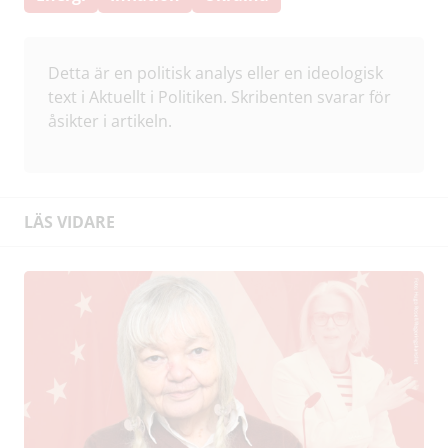
Detta är en politisk analys eller en ideologisk
text i Aktuellt i Politiken. Skribenten svarar för
åsikter i artikeln.
LÄS VIDARE