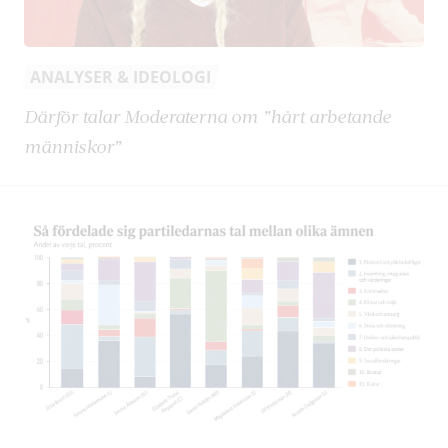
ANALYSER & IDEOLOGI
Därför talar Moderaterna om ”hårt arbetande
människor”